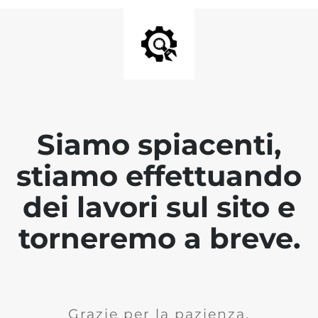
Siamo spiacenti,
stiamo effettuando
dei lavori sul sito e
torneremo a breve.
Grazie per la pazienza.