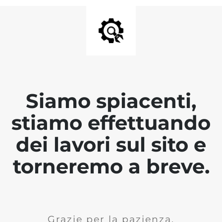
Siamo spiacenti,
stiamo effettuando
dei lavori sul sito e
torneremo a breve.
Grazie per la pazienza.