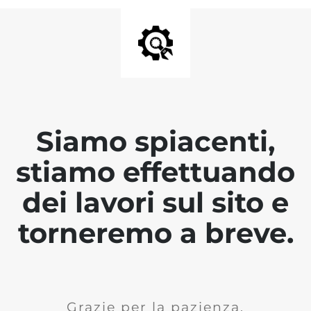
Siamo spiacenti,
stiamo effettuando
dei lavori sul sito e
torneremo a breve.
Grazie per la pazienza.